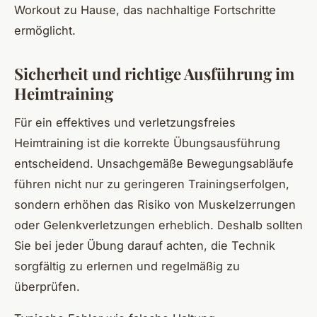
Workout zu Hause, das nachhaltige Fortschritte
ermöglicht.
Sicherheit und richtige Ausführung im
Heimtraining
Für ein effektives und verletzungsfreies
Heimtraining ist die korrekte Übungsausführung
entscheidend. Unsachgemäße Bewegungsabläufe
führen nicht nur zu geringeren Trainingserfolgen,
sondern erhöhen das Risiko von Muskelzerrungen
oder Gelenkverletzungen erheblich. Deshalb sollten
Sie bei jeder Übung darauf achten, die Technik
sorgfältig zu erlernen und regelmäßig zu
überprüfen.