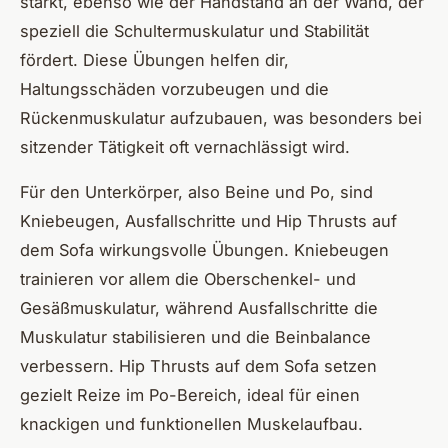
stärkt, ebenso wie der Handstand an der Wand, der
speziell die Schultermuskulatur und Stabilität
fördert. Diese Übungen helfen dir,
Haltungsschäden vorzubeugen und die
Rückenmuskulatur aufzubauen, was besonders bei
sitzender Tätigkeit oft vernachlässigt wird.
Für den Unterkörper, also Beine und Po, sind
Kniebeugen, Ausfallschritte und Hip Thrusts auf
dem Sofa wirkungsvolle Übungen. Kniebeugen
trainieren vor allem die Oberschenkel- und
Gesäßmuskulatur, während Ausfallschritte die
Muskulatur stabilisieren und die Beinbalance
verbessern. Hip Thrusts auf dem Sofa setzen
gezielt Reize im Po-Bereich, ideal für einen
knackigen und funktionellen Muskelaufbau.