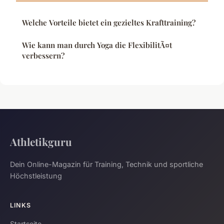
Welche Vorteile bietet ein gezieltes Krafttraining?
Wie kann man durch Yoga die FlexibilitÃ¤t
verbessern?
Athletikguru
Dein Online-Magazin für Training, Technik und sportliche
Höchstleistung
LINKS
Startseite