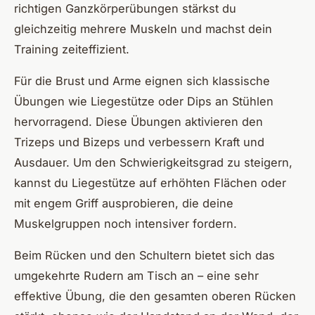
richtigen Ganzkörperübungen stärkst du
gleichzeitig mehrere Muskeln und machst dein
Training zeiteffizient.
Für die Brust und Arme eignen sich klassische
Übungen wie Liegestütze oder Dips an Stühlen
hervorragend. Diese Übungen aktivieren den
Trizeps und Bizeps und verbessern Kraft und
Ausdauer. Um den Schwierigkeitsgrad zu steigern,
kannst du Liegestütze auf erhöhten Flächen oder
mit engem Griff ausprobieren, die deine
Muskelgruppen noch intensiver fordern.
Beim Rücken und den Schultern bietet sich das
umgekehrte Rudern am Tisch an – eine sehr
effektive Übung, die den gesamten oberen Rücken