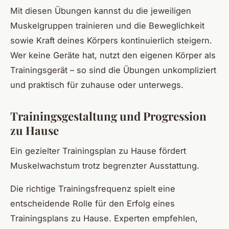
Mit diesen Übungen kannst du die jeweiligen
Muskelgruppen trainieren und die Beweglichkeit
sowie Kraft deines Körpers kontinuierlich steigern.
Wer keine Geräte hat, nutzt den eigenen Körper als
Trainingsgerät – so sind die Übungen unkompliziert
und praktisch für zuhause oder unterwegs.
Trainingsgestaltung und Progression
zu Hause
Ein gezielter Trainingsplan zu Hause fördert
Muskelwachstum trotz begrenzter Ausstattung.
Die richtige Trainingsfrequenz spielt eine
entscheidende Rolle für den Erfolg eines
Trainingsplans zu Hause. Experten empfehlen,