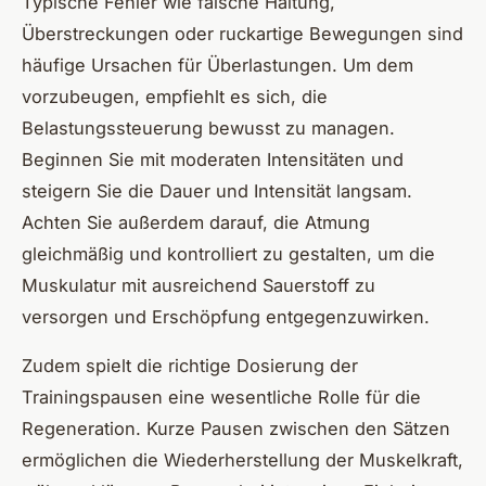
Typische Fehler wie falsche Haltung,
Überstreckungen oder ruckartige Bewegungen sind
häufige Ursachen für Überlastungen. Um dem
vorzubeugen, empfiehlt es sich, die
Belastungssteuerung bewusst zu managen.
Beginnen Sie mit moderaten Intensitäten und
steigern Sie die Dauer und Intensität langsam.
Achten Sie außerdem darauf, die Atmung
gleichmäßig und kontrolliert zu gestalten, um die
Muskulatur mit ausreichend Sauerstoff zu
versorgen und Erschöpfung entgegenzuwirken.
Zudem spielt die richtige Dosierung der
Trainingspausen eine wesentliche Rolle für die
Regeneration. Kurze Pausen zwischen den Sätzen
ermöglichen die Wiederherstellung der Muskelkraft,