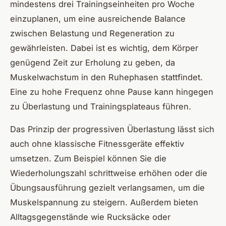
mindestens drei Trainingseinheiten pro Woche
einzuplanen, um eine ausreichende Balance
zwischen Belastung und Regeneration zu
gewährleisten. Dabei ist es wichtig, dem Körper
genügend Zeit zur Erholung zu geben, da
Muskelwachstum in den Ruhephasen stattfindet.
Eine zu hohe Frequenz ohne Pause kann hingegen
zu Überlastung und Trainingsplateaus führen.
Das Prinzip der progressiven Überlastung lässt sich
auch ohne klassische Fitnessgeräte effektiv
umsetzen. Zum Beispiel können Sie die
Wiederholungszahl schrittweise erhöhen oder die
Übungsausführung gezielt verlangsamen, um die
Muskelspannung zu steigern. Außerdem bieten
Alltagsgegenstände wie Rucksäcke oder