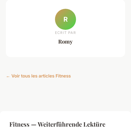
R
ECRIT PAR
Romy
← Voir tous les articles Fitness
Fitness — Weiterführende Lektüre