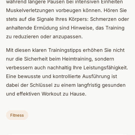
während längere Pausen bei intensiven Einheiten
Muskelverletzungen vorbeugen können. Hören Sie
stets auf die Signale Ihres Körpers: Schmerzen oder
anhaltende Ermüdung sind Hinweise, das Training
zu reduzieren oder anzupassen.
Mit diesen klaren Trainingstipps erhöhen Sie nicht
nur die Sicherheit beim Heimtraining, sondern
verbessern auch nachhaltig Ihre Leistungsfähigkeit.
Eine bewusste und kontrollierte Ausführung ist
dabei der Schlüssel zu einem langfristig gesunden
und effektiven Workout zu Hause.
Fitness