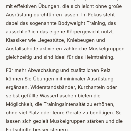
mit effektiven Übungen, die sich leicht ohne große
Ausrüstung durchführen lassen. Im Fokus steht
dabei das sogenannte Bodyweight Training, das
ausschließlich das eigene Körpergewicht nutzt.
Klassiker wie Liegestütze, Kniebeugen und
Ausfallschritte aktivieren zahlreiche Muskelgruppen
gleichzeitig und sind ideal für das Heimtraining.
Für mehr Abwechslung und zusätzlichen Reiz
können Sie Übungen mit minimaler Ausrüstung
ergänzen. Widerstandsbänder, Kurzhanteln oder
selbst gefüllte Wasserflaschen bieten die
Möglichkeit, die Trainingsintensität zu erhöhen,
ohne viel Platz oder teure Geräte zu benötigen. So
lassen sich gezielt Muskelgruppen stärken und die
Fortschritte besser steuern.