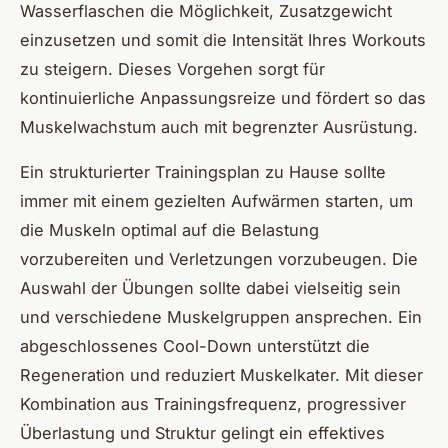
Wasserflaschen die Möglichkeit, Zusatzgewicht
einzusetzen und somit die Intensität Ihres Workouts
zu steigern. Dieses Vorgehen sorgt für
kontinuierliche Anpassungsreize und fördert so das
Muskelwachstum auch mit begrenzter Ausrüstung.
Ein strukturierter Trainingsplan zu Hause sollte
immer mit einem gezielten Aufwärmen starten, um
die Muskeln optimal auf die Belastung
vorzubereiten und Verletzungen vorzubeugen. Die
Auswahl der Übungen sollte dabei vielseitig sein
und verschiedene Muskelgruppen ansprechen. Ein
abgeschlossenes Cool-Down unterstützt die
Regeneration und reduziert Muskelkater. Mit dieser
Kombination aus Trainingsfrequenz, progressiver
Überlastung und Struktur gelingt ein effektives