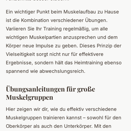
Ein wichtiger Punkt beim Muskelaufbau zu Hause
ist die Kombination verschiedener Übungen.
Variieren Sie Ihr Training regelmäßig, um alle
wichtigen Muskelpartien anzusprechen und dem
Körper neue Impulse zu geben. Dieses Prinzip der
Vielseitigkeit sorgt nicht nur für effektivere
Ergebnisse, sondern hält das Heimtraining ebenso
spannend wie abwechslungsreich.
Übungsanleitungen für große
Muskelgruppen
Hier zeigen wir dir, wie du effektiv verschiedene
Muskelgruppen trainieren kannst – sowohl für den
Oberkörper als auch den Unterkörper. Mit den